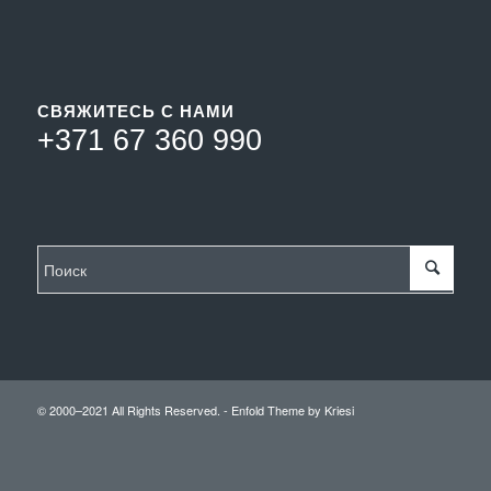
СВЯЖИТЕСЬ С НАМИ
+371 67 360 990
© 2000–2021 All Rights Reserved. -
Enfold Theme by Kriesi