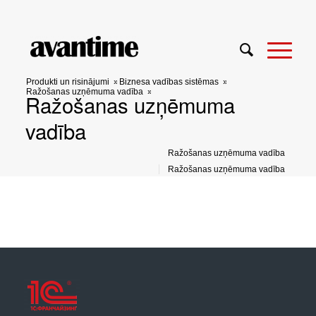
Produkti un risinājumi
»
Biznesa vadības sistēmas
»
Ražošanas uzņēmuma vadība
»
Ražošanas uzņēmuma
vadība
Ražošanas uzņēmuma vadība
Ražošanas uzņēmuma vadība