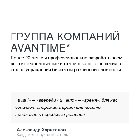
ГРУППА КОМПАНИЙ
AVANTIME*
Более 20 лет мы профессионально разрабатываем
высокотехнологичные интегрированные решения в
сфере управления бизнесом различной сложности
«avant» – «впереди» и «time» – «время», для нас
означает опережать время или просто
предлагать передовые решения
Александр Харитонов
Канд. техн. наук, основатель