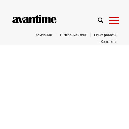
Компания
1С:Франчайзинг
Опыт работы
Контакты