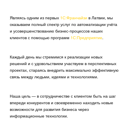
Являясь одним из первых
1С:Франчайзи
в Латвии, мы
оказываем полный спектр услуг по автоматизации учёта
и усовершенствованию бизнес-процессов наших
клиентов с помощью программ
1С:Предприятие
.
Каждый день мы стремимся к реализации новых
решений и с удовольствием участвуем в перспективных
проектах, стараясь внедрить максимально эффективную
связь между людьми, идеями и технологиями.
Наша цель — в сотрудничестве с клиентом быть на шаг
впереди конкурентов и своевременно находить новые
возможности для развития бизнеса через
информационные технологии.