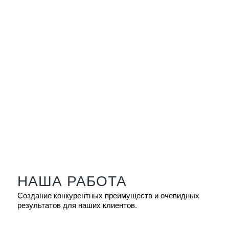
НАША РАБОТА
Создание конкурентных преимуществ и очевидных
результатов для наших клиентов.