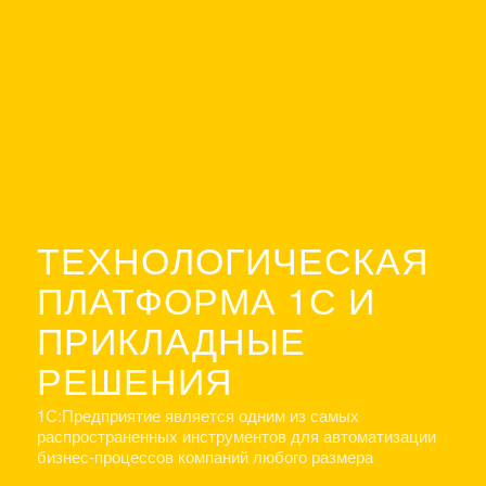
ТЕХНОЛОГИЧЕСКАЯ
ПЛАТФОРМА 1С И
ПРИКЛАДНЫЕ
РЕШЕНИЯ
1С:Предприятие является одним из самых
распространенных инструментов для автоматизации
бизнес-процессов компаний любого размера