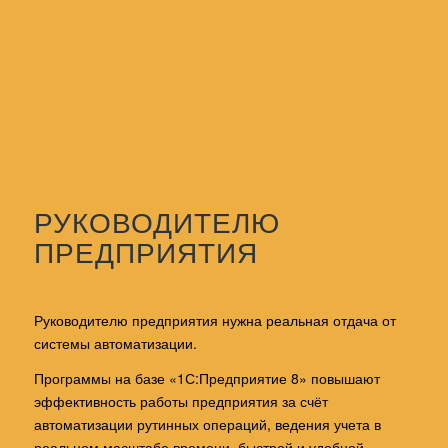
РУКОВОДИТЕЛЮ
ПРЕДПРИЯТИЯ
Руководителю предприятия нужна реальная отдача от
системы автоматизации.
Программы на базе «1С:Предприятие 8» повышают
эффективность работы предприятия за счёт
автоматизации рутинных операций, ведения учета в
реальном масштабе времени, быстрой и удобной