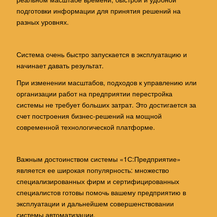
подготовки информации для принятия решений на
разных уровнях.
Система очень быстро запускается в эксплуатацию и
начинает давать результат.
При изменении масштабов, подходов к управлению или
организации работ на предприятии перестройка
системы не требует больших затрат. Это достигается за
счет построения бизнес-решений на мощной
современной технологической платформе.
Важным достоинством системы «1С:Предприятие»
является ее широкая популярность: множество
специализированных фирм и сертифицированных
специалистов готовы помочь вашему предприятию в
эксплуатации и дальнейшем совершенствовании
системы автоматизации.