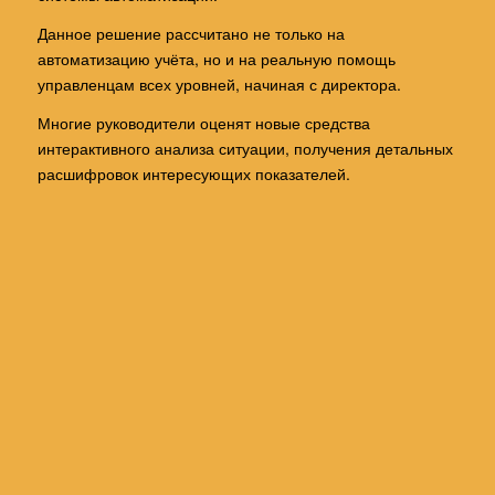
Данное решение рассчитано не только на
автоматизацию учёта, но и на реальную помощь
управленцам всех уровней, начиная с директора.
Многие руководители оценят новые средства
интерактивного анализа ситуации, получения детальных
расшифровок интересующих показателей.