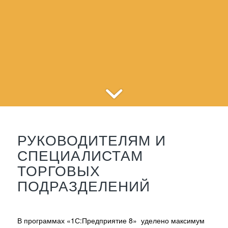
РУКОВОДИТЕЛЯМ И
СПЕЦИАЛИСТАМ
ТОРГОВЫХ
ПОДРАЗДЕЛЕНИЙ
В программах «1С:Предприятие 8» уделено максимум