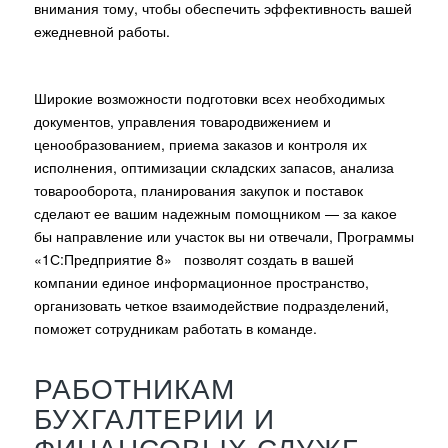
внимания тому, чтобы обеспечить эффективность вашей
ежедневной работы.
Широкие возможности подготовки всех необходимых
документов, управления товародвижением и
ценообразованием, приема заказов и контроля их
исполнения, оптимизации складских запасов, анализа
товарооборота, планирования закупок и поставок
сделают ее вашим надежным помощником — за какое
бы направление или участок вы ни отвечали, Программы
«1С:Предприятие 8» позволят создать в вашей
компании единое информационное пространство,
организовать четкое взаимодействие подразделений,
поможет сотрудникам работать в команде.
РАБОТНИКАМ
БУХГАЛТЕРИИ И
ФИНАНСОВЫХ СЛУЖБ