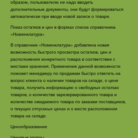
образом, пользователю не надо вводить
дополнительные документы, они будут формироваться
автоматически при вводе новой записи о товаре.
Показ остатков и цен в формах списка справочника
«Номенклатура»
В справочник «Номенклатура» добавлена новая
возможность быстрого просмотра остатков, цен и
расположения конкретного товара в соответствии с
местами хранения. Применение данной возможности
поможет менеджеру по продажам быстро ответить на
вопрос клиента о наличии товаров на складе, о цене
товара, получить информацию о свободных остатках
товаров, о количестве зарезервированного товара и
количестве ожидаемого товара по заказам поставщиков,
о текущих отпускных ценах и о месте расположения
товара на складе.
Ценообразование
Ценовые группы