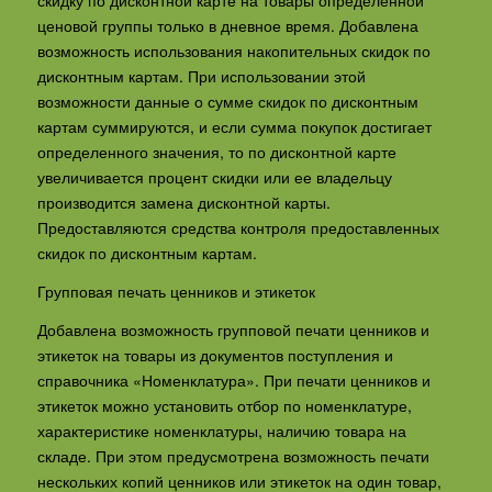
ценовой группы только в дневное время. Добавлена
возможность использования накопительных скидок по
дисконтным картам. При использовании этой
возможности данные о сумме скидок по дисконтным
картам суммируются, и если сумма покупок достигает
определенного значения, то по дисконтной карте
увеличивается процент скидки или ее владельцу
производится замена дисконтной карты.
Предоставляются средства контроля предоставленных
скидок по дисконтным картам.
Групповая печать ценников и этикеток
Добавлена возможность групповой печати ценников и
этикеток на товары из документов поступления и
справочника «Номенклатура». При печати ценников и
этикеток можно установить отбор по номенклатуре,
характеристике номенклатуры, наличию товара на
складе. При этом предусмотрена возможность печати
нескольких копий ценников или этикеток на один товар,