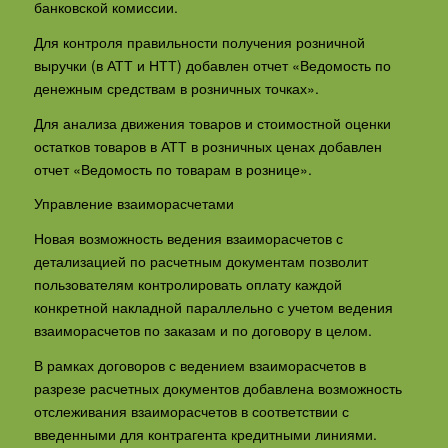
банковской комиссии.
Для контроля правильности получения розничной
выручки (в АТТ и НТТ) добавлен отчет «Ведомость по
денежным средствам в розничных точках».
Для анализа движения товаров и стоимостной оценки
остатков товаров в АТТ в розничных ценах добавлен
отчет «Ведомость по товарам в рознице».
Управление взаиморасчетами
Новая возможность ведения взаиморасчетов с
детализацией по расчетным документам позволит
пользователям контролировать оплату каждой
конкретной накладной параллельно с учетом ведения
взаиморасчетов по заказам и по договору в целом.
В рамках договоров с ведением взаиморасчетов в
разрезе расчетных документов добавлена возможность
отслеживания взаиморасчетов в соответствии с
введенными для контрагента кредитными линиями.