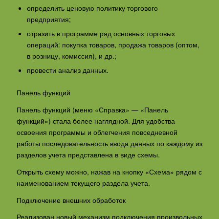
определить ценовую политику торгового
предприятия;
отразить в программе ряд основных торговых
операций: покупка товаров, продажа товаров (оптом,
в розницу, комиссия), и др.;
провести анализ данных.
Панель функций
Панель функций (меню «Справка» — «Панель
функций») стала более наглядной. Для удобства
освоения программы и облегчения повседневной
работы последовательность ввода данных по каждому из
разделов учета представлена в виде схемы.
Открыть схему можно, нажав на кнопку «Схема» рядом с
наименованием текущего раздела учета.
Подключение внешних обработок
Реализован новый механизм подключения произвольных