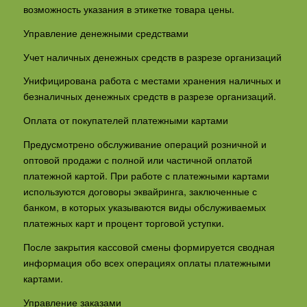
возможность указания в этикетке товара цены.
Управление денежными средствами
Учет наличных денежных средств в разрезе организаций
Унифицирована работа с местами хранения наличных и
безналичных денежных средств в разрезе организаций.
Оплата от покупателей платежными картами
Предусмотрено обслуживание операций розничной и
оптовой продажи с полной или частичной оплатой
платежной картой. При работе с платежными картами
используются договоры эквайринга, заключенные с
банком, в которых указываются виды обслуживаемых
платежных карт и процент торговой уступки.
После закрытия кассовой смены формируется сводная
информация обо всех операциях оплаты платежными
картами.
Управление заказами