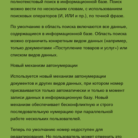
полнотекстовый поиск в информационной базе. Поиск
можно вести по нескольким словам, с использованием
поисковых операторов (И, ИЛИ и пр.), по точной фразе.
По умолчанию в область поиска включаются все данные,
содержащиеся в информационной базе. Область поиска
можно ограничить конкретным видом данных (например,
только документами «Поступление товаров и услуг») или
списком видов данных.
Новый механизм автонумерации
Используется новый механизм автонумерации
документов и других видов данных, при котором номер
присваивается только автоматически и только в момент
записи данных в информационную базу. Новый
механизм обеспечивает бесконфликтную и строго
последовательную нумерацию при параллельной
работе нескольких пользователей.
Теперь по умолчанию номер недоступен для
редактирования. Но пользователь может отменить это