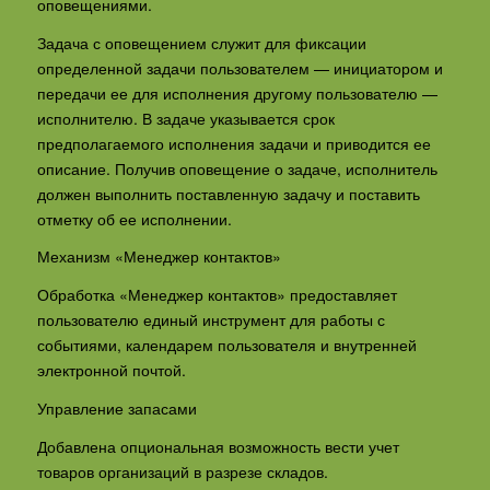
оповещениями.
Задача с оповещением служит для фиксации
определенной задачи пользователем — инициатором и
передачи ее для исполнения другому пользователю —
исполнителю. В задаче указывается срок
предполагаемого исполнения задачи и приводится ее
описание. Получив оповещение о задаче, исполнитель
должен выполнить поставленную задачу и поставить
отметку об ее исполнении.
Механизм «Менеджер контактов»
Обработка «Менеджер контактов» предоставляет
пользователю единый инструмент для работы с
событиями, календарем пользователя и внутренней
электронной почтой.
Управление запасами
Добавлена опциональная возможность вести учет
товаров организаций в разрезе складов.