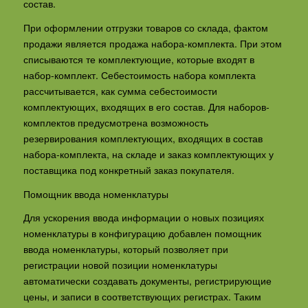
состав.
При оформлении отгрузки товаров со склада, фактом
продажи является продажа набора-комплекта. При этом
списываются те комплектующие, которые входят в
набор-комплект. Себестоимость набора комплекта
рассчитывается, как сумма себестоимости
комплектующих, входящих в его состав. Для наборов-
комплектов предусмотрена возможность
резервирования комплектующих, входящих в состав
набора-комплекта, на складе и заказ комплектующих у
поставщика под конкретный заказ покупателя.
Помощник ввода номенклатуры
Для ускорения ввода информации о новых позициях
номенклатуры в конфигурацию добавлен помощник
ввода номенклатуры, который позволяет при
регистрации новой позиции номенклатуры
автоматически создавать документы, регистрирующие
цены, и записи в соответствующих регистрах. Таким