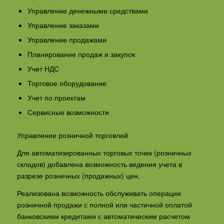
Управление денежными средствами
Управление заказами
Управление продажами
Планирование продаж и закупок
Учет НДС
Торговое оборудование
Учет по проектам
Сервисные возможности
Управление розничной торговлей
Для автоматизированных торговых точек (розничных
складов) добавлена возможность ведения учета в
разрезе розничных (продажных) цен.
Реализована возможность обслуживать операции
розничной продажи с полной или частичной оплатой
банковскими кредитами с автоматическим расчетом