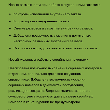
Новые возможности при работе с внутренними заказами
Контроль исполнения внутреннего заказа.
Корректировка внутреннего заказа.
Снятие резервов и закрытие внутренних заказов.
Добавлена возможность указания в документах
нескольких различных внутренних заказов.
Реализованы средства анализа внутренних заказов.
Новый механизм работы с серийными номерами
Реализована возможность хранения серийных номеров в
отдельном, специально для этого созданном
справочнике. Добавлена возможность указания
серийных номеров в документах поступления,
реализации, возврата. Ведение количественного и
суммового учета номенклатуры в разрезе серийных
номеров в конфигурации не предусмотрено.