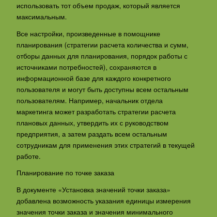
использовать тот объем продаж, который является
максимальным.
Все настройки, произведенные в помощнике
планирования (стратегии расчета количества и сумм,
отборы данных для планирования, порядок работы с
источниками потребностей), сохраняются в
информационной базе для каждого конкретного
пользователя и могут быть доступны всем остальным
пользователям. Например, начальник отдела
маркетинга может разработать стратегии расчета
плановых данных, утвердить их с руководством
предприятия, а затем раздать всем остальным
сотрудникам для применения этих стратегий в текущей
работе.
Планирование по точке заказа
В документе «Установка значений точки заказа»
добавлена возможность указания единицы измерения
значения точки заказа и значения минимального