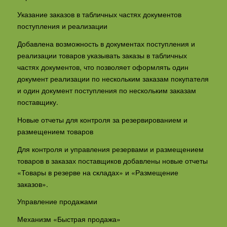
Указание заказов в табличных частях документов
поступления и реализации
Добавлена возможность в документах поступления и
реализации товаров указывать заказы в табличных
частях документов, что позволяет оформлять один
документ реализации по нескольким заказам покупателя
и один документ поступления по нескольким заказам
поставщику.
Новые отчеты для контроля за резервированием и
размещением товаров
Для контроля и управления резервами и размещением
товаров в заказах поставщиков добавлены новые отчеты
«Товары в резерве на складах» и «Размещение
заказов».
Управление продажами
Механизм «Быстрая продажа»