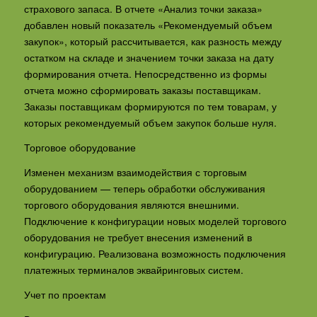
страхового запаса. В отчете «Анализ точки заказа»
добавлен новый показатель «Рекомендуемый объем
закупок», который рассчитывается, как разность между
остатком на складе и значением точки заказа на дату
формирования отчета. Непосредственно из формы
отчета можно сформировать заказы поставщикам.
Заказы поставщикам формируются по тем товарам, у
которых рекомендуемый объем закупок больше нуля.
Торговое оборудование
Изменен механизм взаимодействия с торговым
оборудованием — теперь обработки обслуживания
торгового оборудования являются внешними.
Подключение к конфигурации новых моделей торгового
оборудования не требует внесения изменений в
конфигурацию. Реализована возможность подключения
платежных терминалов эквайринговых систем.
Учет по проектам