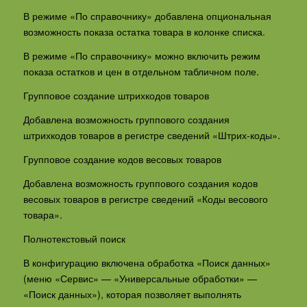
В режиме «По справочнику» добавлена опциональная
возможность показа остатка товара в колонке списка.
В режиме «По справочнику» можно включить режим
показа остатков и цен в отдельном табличном поле.
Групповое создание штрихкодов товаров
Добавлена возможность группового создания
штрихкодов товаров в регистре сведений «Штрих-коды».
Групповое создание кодов весовых товаров
Добавлена возможность группового создания кодов
весовых товаров в регистре сведений «Коды весового
товара».
Полнотекстовый поиск
В конфигурацию включена обработка «Поиск данных»
(меню «Сервис» — «Универсальные обработки» —
«Поиск данных»), которая позволяет выполнять