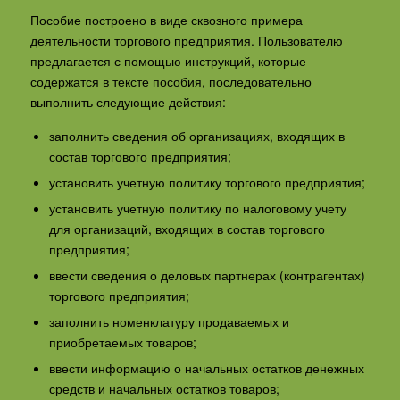
Пособие построено в виде сквозного примера
деятельности торгового предприятия. Пользователю
предлагается с помощью инструкций, которые
содержатся в тексте пособия, последовательно
выполнить следующие действия:
заполнить сведения об организациях, входящих в
состав торгового предприятия;
установить учетную политику торгового предприятия;
установить учетную политику по налоговому учету
для организаций, входящих в состав торгового
предприятия;
ввести сведения о деловых партнерах (контрагентах)
торгового предприятия;
заполнить номенклатуру продаваемых и
приобретаемых товаров;
ввести информацию о начальных остатков денежных
средств и начальных остатков товаров;