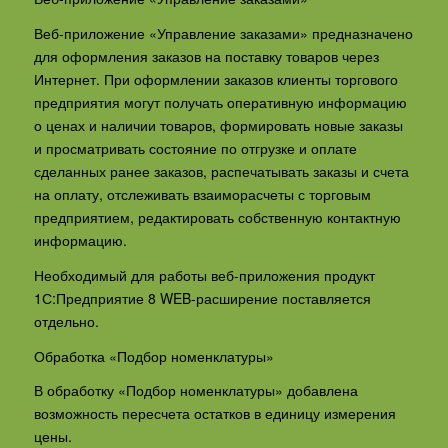
Веб-приложение «Управление заказами» предназначено
для оформления заказов на поставку товаров через
Интернет. При оформлении заказов клиенты торгового
предприятия могут получать оперативную информацию
о ценах и наличии товаров, формировать новые заказы
и просматривать состояние по отгрузке и оплате
сделанных ранее заказов, распечатывать заказы и счета
на оплату, отслеживать взаиморасчеты с торговым
предприятием, редактировать собственную контактную
информацию.
Необходимый для работы веб-приложения продукт
1С:Предприятие 8 WEB-расширение поставляется
отдельно.
Обработка «Подбор номенклатуры»
В обработку «Подбор номенклатуры» добавлена
возможность пересчета остатков в единицу измерения
цены.