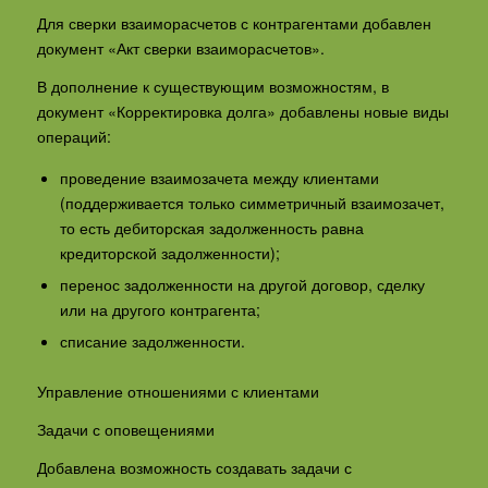
Для сверки взаиморасчетов с контрагентами добавлен
документ «Акт сверки взаиморасчетов».
В дополнение к существующим возможностям, в
документ «Корректировка долга» добавлены новые виды
операций:
проведение взаимозачета между клиентами
(поддерживается только симметричный взаимозачет,
то есть дебиторская задолженность равна
кредиторской задолженности);
перенос задолженности на другой договор, сделку
или на другого контрагента;
списание задолженности.
Управление отношениями с клиентами
Задачи с оповещениями
Добавлена возможность создавать задачи с