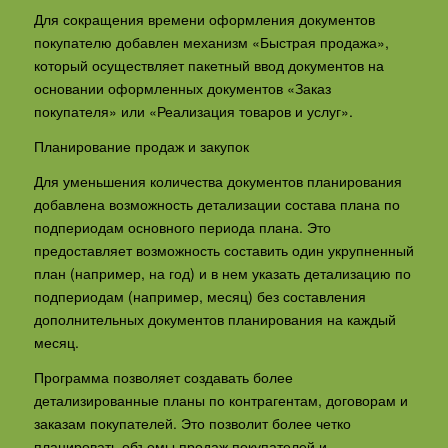
Для сокращения времени оформления документов
покупателю добавлен механизм «Быстрая продажа»,
который осуществляет пакетный ввод документов на
основании оформленных документов «Заказ
покупателя» или «Реализация товаров и услуг».
Планирование продаж и закупок
Для уменьшения количества документов планирования
добавлена возможность детализации состава плана по
подпериодам основного периода плана. Это
предоставляет возможность составить один укрупненный
план (например, на год) и в нем указать детализацию по
подпериодам (например, месяц) без составления
дополнительных документов планирования на каждый
месяц.
Программа позволяет создавать более
детализированные планы по контрагентам, договорам и
заказам покупателей. Это позволит более четко
планировать объемы продаж покупателей и