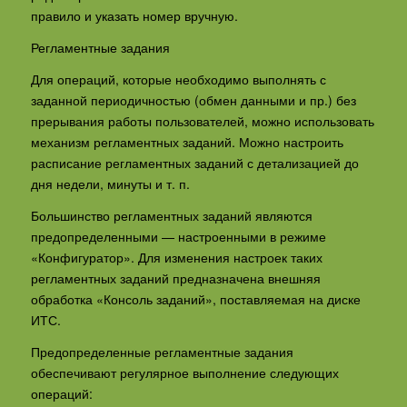
правило и указать номер вручную.
Регламентные задания
Для операций, которые необходимо выполнять с
заданной периодичностью (обмен данными и пр.) без
прерывания работы пользователей, можно использовать
механизм регламентных заданий. Можно настроить
расписание регламентных заданий с детализацией до
дня недели, минуты и т. п.
Большинство регламентных заданий являются
предопределенными — настроенными в режиме
«Конфигуратор». Для изменения настроек таких
регламентных заданий предназначена внешняя
обработка «Консоль заданий», поставляемая на диске
ИТС.
Предопределенные регламентные задания
обеспечивают регулярное выполнение следующих
операций: