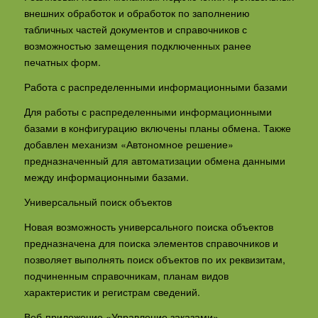
внешних обработок и обработок по заполнению
табличных частей документов и справочников с
возможностью замещения подключенных ранее
печатных форм.
Работа с распределенными информационными базами
Для работы с распределенными информационными
базами в конфигурацию включены планы обмена. Также
добавлен механизм «Автономное решение»
предназначенный для автоматизации обмена данными
между информационными базами.
Универсальный поиск объектов
Новая возможность универсального поиска объектов
предназначена для поиска элементов справочников и
позволяет выполнять поиск объектов по их реквизитам,
подчиненным справочникам, планам видов
характеристик и регистрам сведений.
Веб-приложение «Управление заказами»