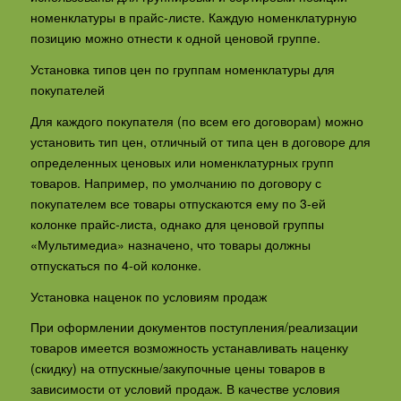
номенклатуры в прайс-листе. Каждую номенклатурную
позицию можно отнести к одной ценовой группе.
Установка типов цен по группам номенклатуры для
покупателей
Для каждого покупателя (по всем его договорам) можно
установить тип цен, отличный от типа цен в договоре для
определенных ценовых или номенклатурных групп
товаров. Например, по умолчанию по договору с
покупателем все товары отпускаются ему по 3-ей
колонке прайс-листа, однако для ценовой группы
«Мультимедиа» назначено, что товары должны
отпускаться по 4-ой колонке.
Установка наценок по условиям продаж
При оформлении документов поступления/реализации
товаров имеется возможность устанавливать наценку
(скидку) на отпускные/закупочные цены товаров в
зависимости от условий продаж. В качестве условия