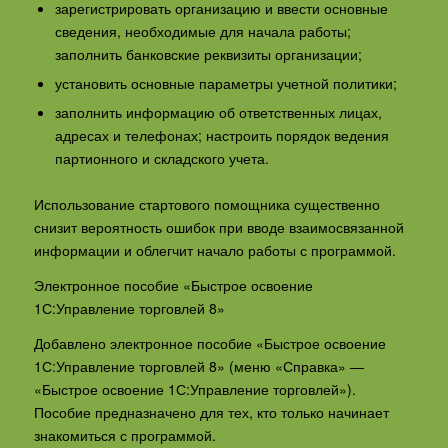
зарегистрировать организацию и ввести основные
сведения, необходимые для начала работы;
заполнить банковские реквизиты организации;
установить основные параметры учетной политики;
заполнить информацию об ответственных лицах,
адресах и телефонах; настроить порядок ведения
партионного и складского учета.
Использование стартового помощника существенно
снизит вероятность ошибок при вводе взаимосвязанной
информации и облегчит начало работы с программой.
Электронное пособие «Быстрое освоение
1С:Управление торговлей 8»
Добавлено электронное пособие «Быстрое освоение
1С:Управление торговлей 8» (меню «Справка» —
«Быстрое освоение 1С:Управление торговлей»).
Пособие предназначено для тех, кто только начинает
знакомиться с программой.