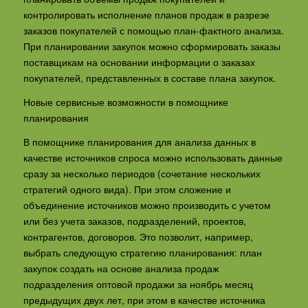
контролировать исполнение планов продаж в разрезе
заказов покупателей с помощью план-фактного анализа.
При планировании закупок можно сформировать заказы
поставщикам на основании информации о заказах
покупателей, представленных в составе плана закупок.
Новые сервисные возможности в помощнике
планирования
В помощнике планирования для анализа данных в
качестве источников спроса можно использовать данные
сразу за несколько периодов (сочетание нескольких
стратегий одного вида). При этом сложение и
объединение источников можно производить с учетом
или без учета заказов, подразделений, проектов,
контрагентов, договоров. Это позволит, например,
выбрать следующую стратегию планирования: план
закупок создать на основе анализа продаж
подразделения оптовой продажи за ноябрь месяц
предыдущих двух лет, при этом в качестве источника