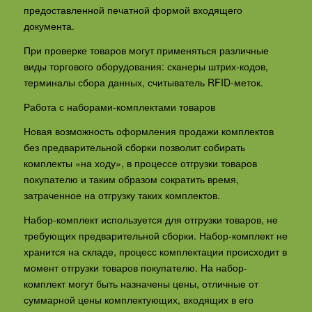
предоставленной печатной формой входящего
документа.
При проверке товаров могут применяться различные
виды торгового оборудования: сканеры штрих-кодов,
терминалы сбора данных, считыватель RFID-меток.
Работа с наборами-комплектами товаров
Новая возможность оформления продажи комплектов
без предварительной сборки позволит собирать
комплекты «на ходу», в процессе отгрузки товаров
покупателю и таким образом сократить время,
затраченное на отгрузку таких комплектов.
Набор-комплект используется для отгрузки товаров, не
требующих предварительной сборки. Набор-комплект не
хранится на складе, процесс комплектации происходит в
момент отгрузки товаров покупателю. На набор-
комплект могут быть назначены цены, отличные от
суммарной цены комплектующих, входящих в его