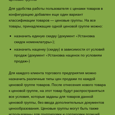
Для удобства работы пользователя с ценами товаров в
конфигурацию добавлен еще один вариант
классификации товаров — ценовые группы. На все
товары, принадлежащие одной ценовой группе можно:
назначить единую скидку (документ «Установка
скидок номенклатуры»);
назначить наценку (скидку) в зависимости от условий
продаж (документ «Установка наценок по условиям
продаж»)
Для каждого клиента торгового предприятия можно
назначить различные типы цен продажи по каждой
ценовой группе товаров. После отнесения нового товара
к ценовой группе, на этот товар будут распространяться
все условия, которые заданы для товаров данной
ценовой группы, без ввода дополнительных документов
ценообразования. Ценовые группы могут быть также
использованы для группировки и сортировки позиций