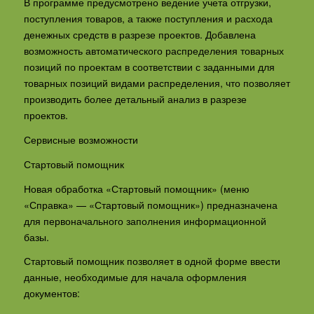
В программе предусмотрено ведение учета отгрузки,
поступления товаров, а также поступления и расхода
денежных средств в разрезе проектов. Добавлена
возможность автоматического распределения товарных
позиций по проектам в соответствии с заданными для
товарных позиций видами распределения, что позволяет
производить более детальный анализ в разрезе
проектов.
Сервисные возможности
Стартовый помощник
Новая обработка «Стартовый помощник» (меню
«Справка» — «Стартовый помощник») предназначена
для первоначального заполнения информационной
базы.
Стартовый помощник позволяет в одной форме ввести
данные, необходимые для начала оформления
документов: