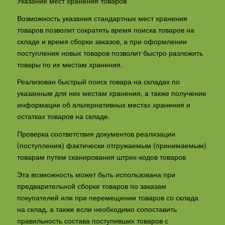
Указание мест хранения товаров
Возможность указания стандартных мест хранения
товаров позволит сократить время поиска товаров на
складе и время сборки заказов, а при оформлении
поступления новых товаров позволит быстро разложить
товары по их местам хранения.
Реализован быстрый поиск товара на складах по
указанным для них местам хранения, а также получение
информации об альтернативных местах хранения и
остатках товаров на складе.
Проверка соответствия документов реализации
(поступления) фактически отгружаемым (принимаемым)
товарам путем сканирования штрих-кодов товаров
Эта возможность может быть использована при
предварительной сборке товаров по заказам
покупателей или при перемещении товаров со склада
на склад, а также если необходимо сопоставить
правильность состава поступивших товаров с