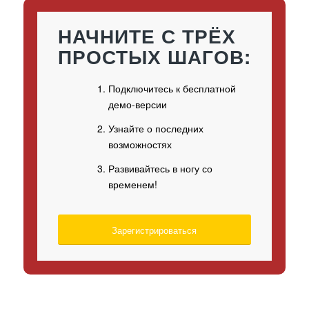
НАЧНИТЕ С ТРЁХ
ПРОСТЫХ ШАГОВ:
Подключитесь к бесплатной
демо-версии
Узнайте о последних
возможностях
Развивайтесь в ногу со
временем!
Зарегистрироваться