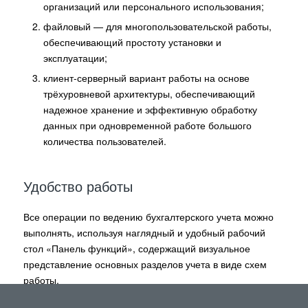
организаций или персонального использования;
файловый — для многопользовательской работы,
обеспечивающий простоту установки и
эксплуатации;
клиент-серверный вариант работы на основе
трёхуровневой архитектуры, обеспечивающий
надежное хранение и эффективную обработку
данных при одновременной работе большого
количества пользователей.
Удобство работы
Все операции по ведению бухгалтерского учета можно
выполнять, используя наглядный и удобный рабочий
стол «Панель функций», содержащий визуальное
представление основных разделов учета в виде схем
работы.
Экранная форма «Монитор бухгалтера» и «Монитор