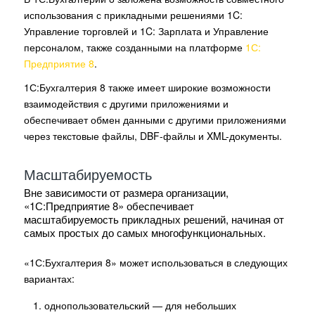
использования с прикладными решениями 1C:
Управление торговлей и 1C: Зарплата и Управление
персоналом, также созданными на платформе
1С:
Предприятие 8
.
1С:Бухгалтерия 8 также имеет широкие возможности
взаимодействия с другими приложениями и
обеспечивает обмен данными с другими приложениями
через текстовые файлы, DBF-файлы и XML-документы.
Масштабируемость
Вне зависимости от размера организации,
«1С:Предприятие 8» обеспечивает
масштабируемость прикладных решений, начиная от
самых простых до самых многофункциональных.
«1С:Бухгалтерия 8» может использоваться в следующих
вариантах:
однопользовательский — для небольших