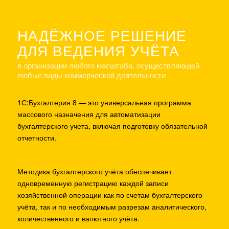
НАДЁЖНОЕ РЕШЕНИЕ
ДЛЯ ВЕДЕНИЯ УЧЁТА
в организации любого масштаба, осуществляющей
любые виды коммерческой деятельности
1С:Бухгалтерия 8 — это универсальная программа
массового назначения для автоматизации
бухгалтерского учета, включая подготовку обязательной
отчетности.
Методика бухгалтерского учёта обеспечивает
одновременную регистрацию каждой записи
хозяйственной операции как по счетам бухгалтерского
учёта, так и по необходимым разрезам аналитического,
количественного и валютного учёта.