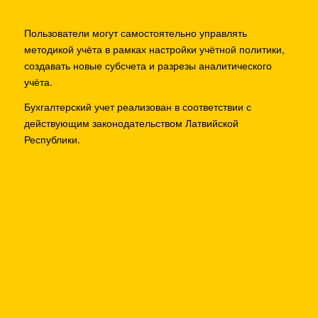
Пользователи могут самостоятельно управлять
методикой учёта в рамках настройки учётной политики,
создавать новые субсчета и разрезы аналитического
учёта.
Бухгалтерский учет реализован в соответствии с
действующим законодательством Латвийской
Республики.