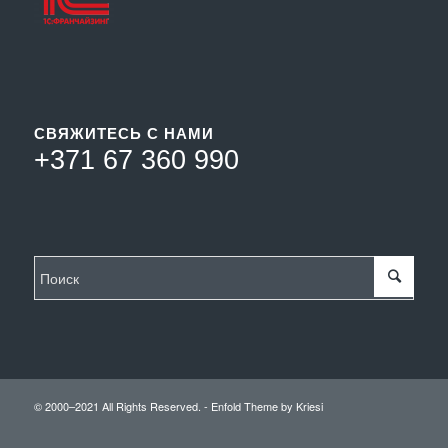
СВЯЖИТЕСЬ С НАМИ
+371 67 360 990
© 2000–2021 All Rights Reserved. -
Enfold Theme by Kriesi