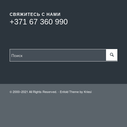
СВЯЖИТЕСЬ С НАМИ
+371 67 360 990
© 2000–2021 All Rights Reserved. -
Enfold Theme by Kriesi