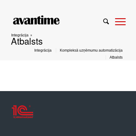
Integrācija
»
Atbalsts
Integrācija
Kompleksā uzņēmumu automatizācija
Atbalsts