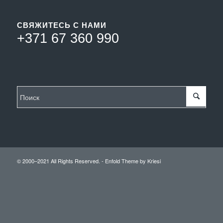
СВЯЖИТЕСЬ С НАМИ
+371 67 360 990
© 2000–2021 All Rights Reserved. -
Enfold Theme by Kriesi