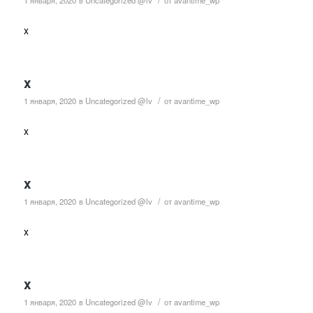
/
1 января, 2020
в
Uncategorized @lv
от
avantime_wp
x
x
/
1 января, 2020
в
Uncategorized @lv
от
avantime_wp
x
x
/
1 января, 2020
в
Uncategorized @lv
от
avantime_wp
x
x
/
1 января, 2020
в
Uncategorized @lv
от
avantime_wp