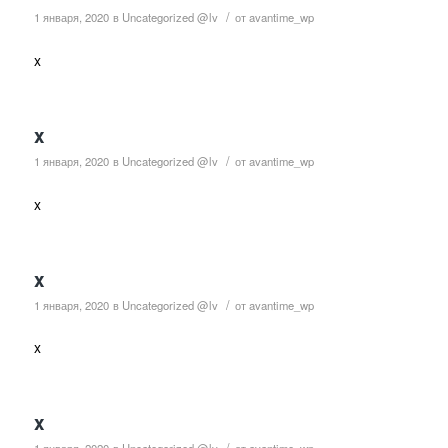
/
1 января, 2020
в
Uncategorized @lv
от
avantime_wp
x
x
/
1 января, 2020
в
Uncategorized @lv
от
avantime_wp
x
x
/
1 января, 2020
в
Uncategorized @lv
от
avantime_wp
x
x