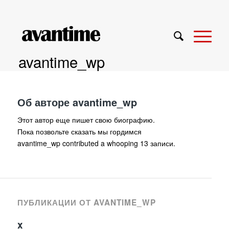
avantime_wp
Об авторе
avantime_wp
Этот автор еще пишет свою биографию.
Пока позвольте сказать мы гордимся
avantime_wp
contributed a whooping 13 записи.
ПУБЛИКАЦИИ ОТ AVANTIME_WP
x