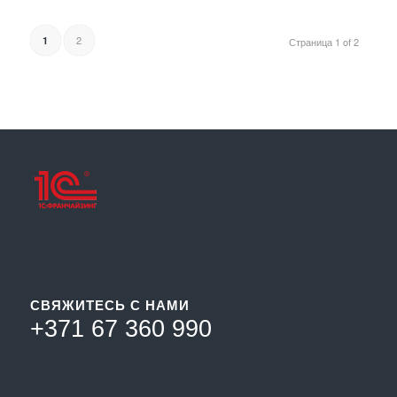
2
1
Страница 1 of 2
СВЯЖИТЕСЬ С НАМИ
+371 67 360 990